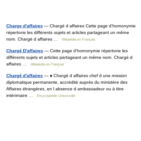
Charge d'affaires
— Chargé d affaires Cette page d’homonymie
répertorie les différents sujets et articles partageant un même
nom. Chargé d affaires …
Wikipédia en Français
Chargé D'affaires
— Cette page d’homonymie répertorie les
différents sujets et articles partageant un même nom. Chargé d
affaires …
Wikipédia en Français
Chargé d'affaires
— ● Chargé d affaires chef d une mission
diplomatique permanente, accrédité auprès du ministère des
Affaires étrangères, en l absence d ambassadeur ou à titre
intérimaire …
Encyclopédie Universelle